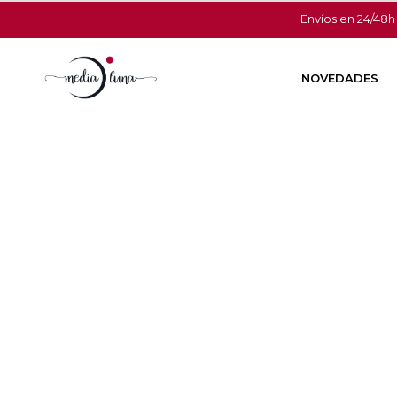
Envíos en 24/48h
NOVEDADES