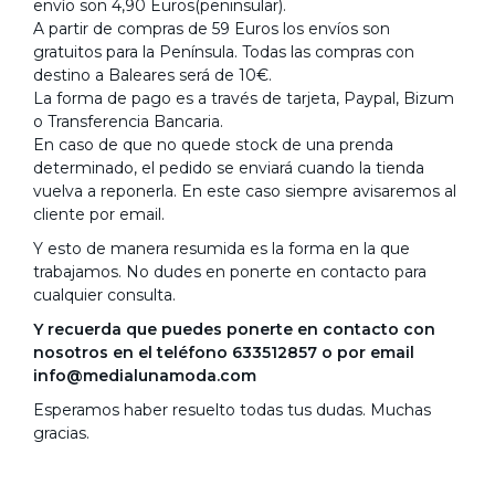
envío son 4,90 Euros(peninsular).
A partir de compras de 59 Euros los envíos son
gratuitos para la Península. Todas las compras con
destino a Baleares será de 10€.
La forma de pago es a través de tarjeta, Paypal, Bizum
o Transferencia Bancaria.
En caso de que no quede stock de una prenda
determinado, el pedido se enviará cuando la tienda
vuelva a reponerla. En este caso siempre avisaremos al
cliente por email.
Y esto de manera resumida es la forma en la que
trabajamos. No dudes en ponerte en contacto para
cualquier consulta.
Y recuerda que puedes ponerte en contacto con
nosotros en el teléfono 633512857 o por email
info@medialunamoda.com
Esperamos haber resuelto todas tus dudas. Muchas
gracias.