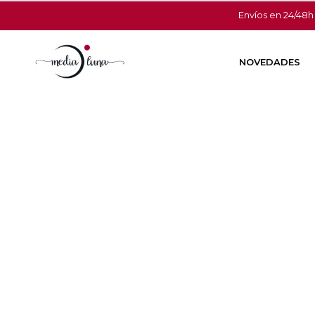
Envíos en 24/48h
NOVEDADES