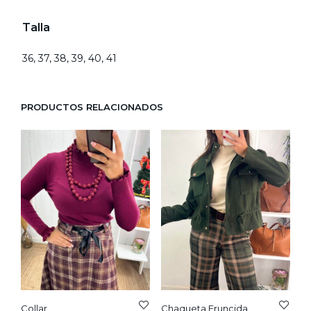
Talla
36, 37, 38, 39, 40, 41
PRODUCTOS RELACIONADOS
Collar
Chaqueta Fruncida